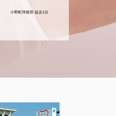
​小野町停留所 徒歩1分