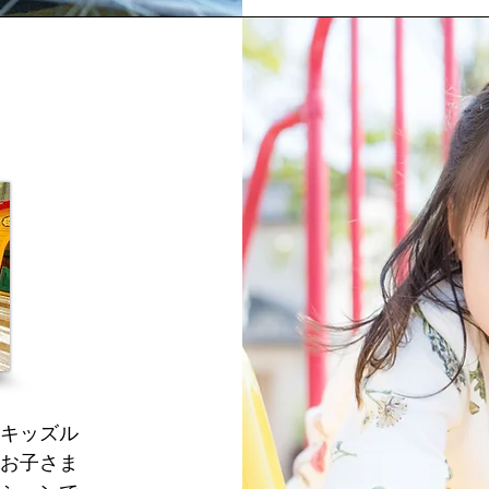
キッズル
お子さま