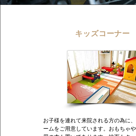
キッズコーナー
お子様を連れて来院される方の為に、
ームをご用意しています。おもちゃや