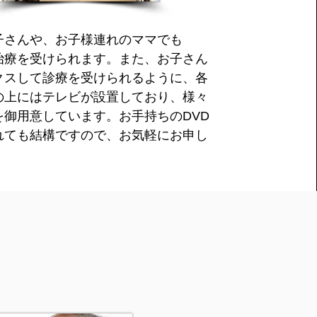
子さんや、お子様連れのママでも
治療を受けられます。また、お子さん
クスして診療を受けられるように、各
の上にはテレビが設置しており、様々
を御用意しています。お手持ちのDVD
れても結構ですので、お気軽にお申し
。