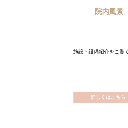
​院内風景
施設・設備紹介をご覧
詳しくはこちら