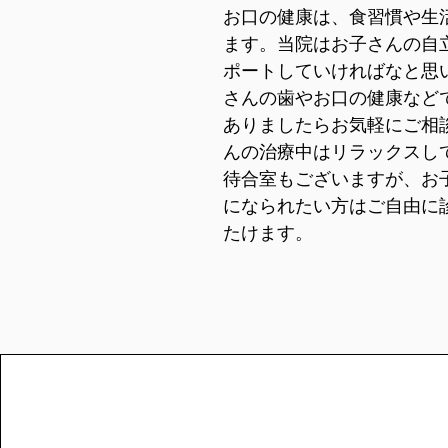
お口の健康は、食習慣や生
ます。当院はお子さんの自
ポートしていければなと思
さんの歯やお口の健康など
ありましたらお気軽にご相
んの治療中はリラックスし
待合室もございますが、お
になられたい方はご自由に
たけます。