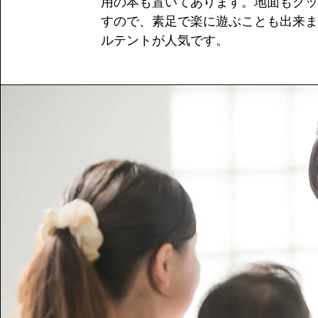
用の本も置いてあります。地面もクッ
すので、素足で楽に遊ぶことも出来ま
ルテントが人気です。