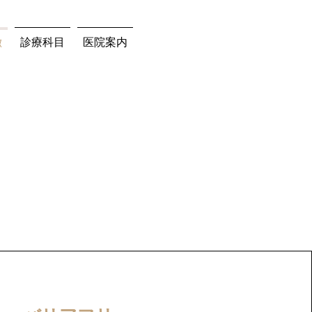
徴
診療科目
医院案内