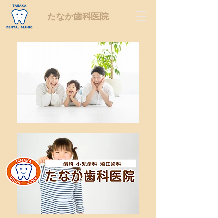
たなか歯科医院