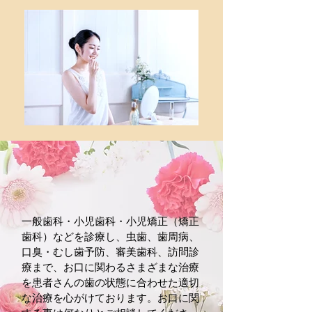
一般歯科・小児歯科・小児矯正（矯正
歯科）などを診療し、虫歯、歯周病、
口臭・むし歯予防、審美歯科、訪問診
療まで、お口に関わるさまざまな治療
を患者さんの歯の状態に合わせた適切
な治療を心がけております。お口に関