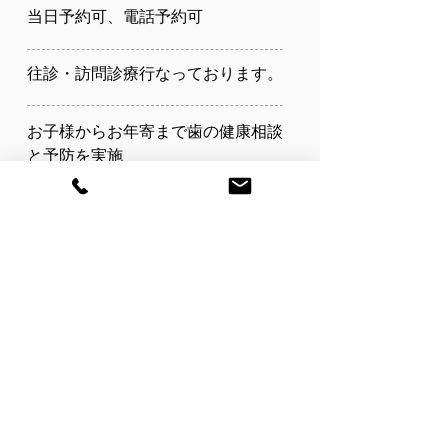
当日予約可、電話予約可
往診・訪問診療行なっております。
お子様からお年寄まで歯の健康相談
と予防を実施