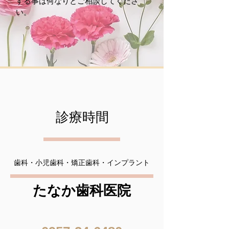
する事は何なりとご相談してくださ
い。
​診療時間
歯科・小児歯科・矯正歯科・インプラント
​たなか歯科医院