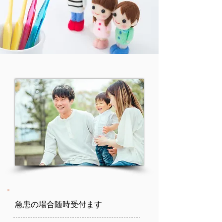
急患の場合随時受付ます